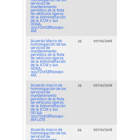
homologación de los
servicios de
mantenimiento
periódico de la flota
de vehículos ligeros
de la Administración
de la JCCM y sus
OOAA;
1502TO19SER00080-
AM. ...
Acuerdo Marco de
25
07/10/2019
Concurs
homologación de los
servicios de
mantenimiento
periódico de la flota
de vehículos ligeros
de la Administración
de la JCCM y sus
OOAA;
1502TO19SER00080-
AM. ...
Acuerdo marco de
25
07/10/2019
Concurs
homologación de los
servicios de
mantenimiento
periódico de la flota
de vehículos ligeros
de la Administración
de la JCCM y sus
OO.AA-
1502TO19SER00080-
AM LOTE ...
Acuerdo marco de
26
07/10/2019
Concurs
homologación de los
servicios de