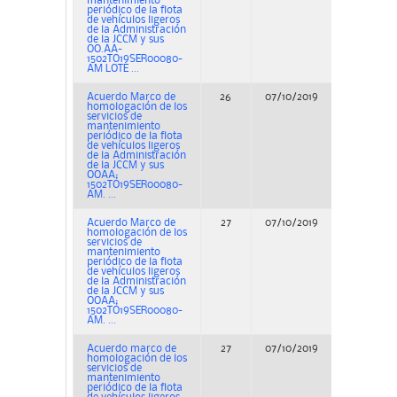
mantenimiento
periódico de la flota
de vehículos ligeros
de la Administración
de la JCCM y sus
OO.AA-
1502TO19SER00080-
AM LOTE ...
Acuerdo Marco de
26
07/10/2019
Concurs
homologación de los
servicios de
mantenimiento
periódico de la flota
de vehículos ligeros
de la Administración
de la JCCM y sus
OOAA;
1502TO19SER00080-
AM. ...
Acuerdo Marco de
27
07/10/2019
Concurs
homologación de los
servicios de
mantenimiento
periódico de la flota
de vehículos ligeros
de la Administración
de la JCCM y sus
OOAA;
1502TO19SER00080-
AM. ...
Acuerdo marco de
27
07/10/2019
Concurs
homologación de los
servicios de
mantenimiento
periódico de la flota