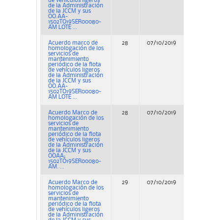
de vehículos ligeros
de la Administración
de la JCCM y sus
OO.AA-
1502TO19SER00080-
AM LOTE ...
Acuerdo marco de
28
07/10/2019
Concurs
homologación de los
servicios de
mantenimiento
periódico de la flota
de vehículos ligeros
de la Administración
de la JCCM y sus
OO.AA-
1502TO19SER00080-
AM LOTE ...
Acuerdo Marco de
28
07/10/2019
Concurs
homologación de los
servicios de
mantenimiento
periódico de la flota
de vehículos ligeros
de la Administración
de la JCCM y sus
OOAA;
1502TO19SER00080-
AM. ...
Acuerdo Marco de
29
07/10/2019
Concurs
homologación de los
servicios de
mantenimiento
periódico de la flota
de vehículos ligeros
de la Administración