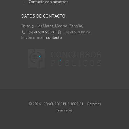
Contacte con nosotros
DATOS DE CONTACTO
Ibiza, 3 · Las Matas, Madrid (España)
+34 91 630 54 80
-
+34 91 630 00 02
Enviar e-mail:
contacto
©
2026 · CONCURSOS PUBLICOS, S.L. · Derechos
reservados