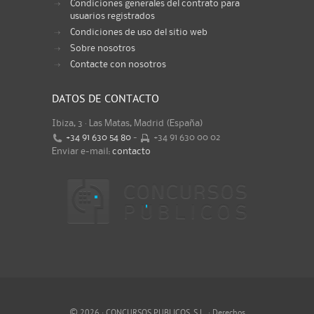
Condiciones generales del contrato para
usuarios registrados
Condiciones de uso del sitio web
Sobre nosotros
Contacte con nosotros
DATOS DE CONTACTO
Ibiza, 3 · Las Matas, Madrid (España)
+34 91 630 54 80
-
+34 91 630 00 02
Enviar e-mail:
contacto
©