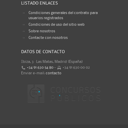
LISTADO ENLACES
Condiciones generales del contrato para
usuarios registrados
Condiciones de uso del sitio web
Sobre nosotros
Contacte con nosotros
DATOS DE CONTACTO
Ibiza, 3 · Las Matas, Madrid (España)
+34 91 630 54 80
-
+34 91 630 00 02
Enviar e-mail:
contacto