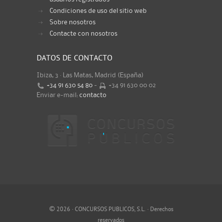
Condiciones de uso del sitio web
Sobre nosotros
Contacte con nosotros
DATOS DE CONTACTO
Ibiza, 3 · Las Matas, Madrid (España)
+34 91 630 54 80
-
+34 91 630 00 02
Enviar e-mail:
contacto
©
2026 · CONCURSOS PUBLICOS, S.L. · Derechos
reservados