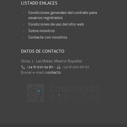
LISTADO ENLACES
Condiciones generales del contrato para
usuarios registrados
Condiciones de uso del sitio web
Sobre nosotros
Contacte con nosotros
DATOS DE CONTACTO
Ibiza, 3 · Las Matas, Madrid (España)
+34 91 630 54 80
-
+34 91 630 00 02
Enviar e-mail:
contacto