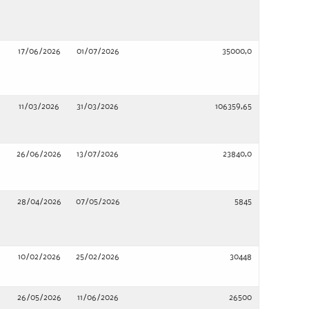
17/06/2026
01/07/2026
35000,0
11/03/2026
31/03/2026
106359,65
26/06/2026
13/07/2026
23840,0
28/04/2026
07/05/2026
5845
10/02/2026
25/02/2026
30448
26/05/2026
11/06/2026
26500