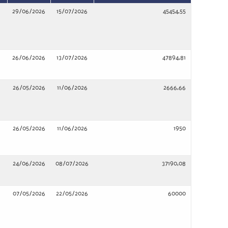
29/06/2026
15/07/2026
45454,55
26/06/2026
13/07/2026
47894,81
26/05/2026
11/06/2026
2666,66
26/05/2026
11/06/2026
1950
24/06/2026
08/07/2026
37190,08
07/05/2026
22/05/2026
60000