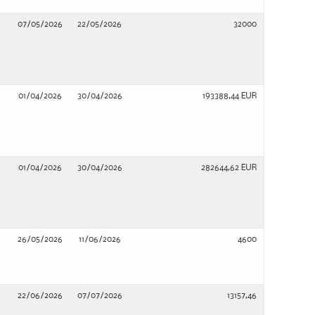
07/05/2026
22/05/2026
32000
01/04/2026
30/04/2026
193388,44 EUR
01/04/2026
30/04/2026
282644,62 EUR
26/05/2026
11/06/2026
4600
22/06/2026
07/07/2026
13157,46