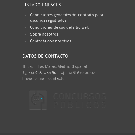
LISTADO ENLACES
Condiciones generales del contrato para
usuarios registrados
Condiciones de uso del sitio web
Sobre nosotros
Contacte con nosotros
DATOS DE CONTACTO
Ibiza, 3 · Las Matas, Madrid (España)
+34 91 630 54 80
-
+34 91 630 00 02
Enviar e-mail:
contacto