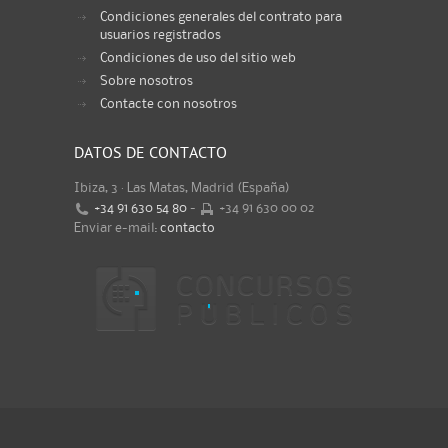
Condiciones generales del contrato para
usuarios registrados
Condiciones de uso del sitio web
Sobre nosotros
Contacte con nosotros
DATOS DE CONTACTO
Ibiza, 3 · Las Matas, Madrid (España)
+34 91 630 54 80
-
+34 91 630 00 02
Enviar e-mail:
contacto