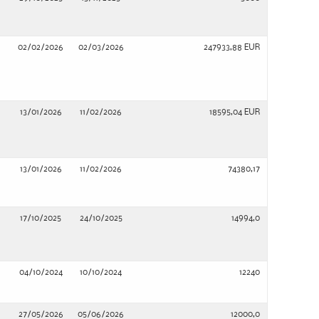
02/02/2026
02/03/2026
247933,88 EUR
13/01/2026
11/02/2026
18595,04 EUR
13/01/2026
11/02/2026
74380,17
17/10/2025
24/10/2025
14994,0
04/10/2024
10/10/2024
12240
27/05/2026
05/06/2026
12000,0