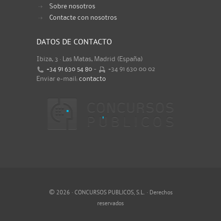
Sobre nosotros
Contacte con nosotros
DATOS DE CONTACTO
Ibiza, 3 · Las Matas, Madrid (España)
+34 91 630 54 80
-
+34 91 630 00 02
Enviar e-mail:
contacto
©
2026 · CONCURSOS PUBLICOS, S.L. · Derechos
reservados