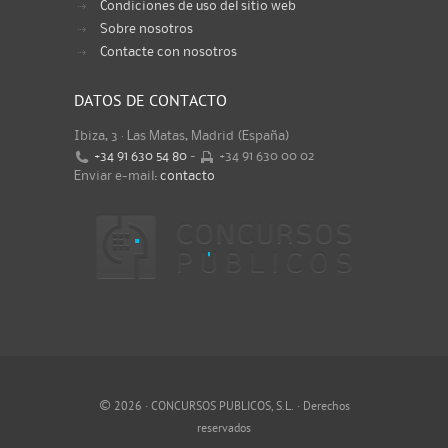
Condiciones de uso del sitio web
Sobre nosotros
Contacte con nosotros
DATOS DE CONTACTO
Ibiza, 3 · Las Matas, Madrid (España)
+34 91 630 54 80
-
+34 91 630 00 02
Enviar e-mail:
contacto
©
2026 · CONCURSOS PUBLICOS, S.L. · Derechos
reservados