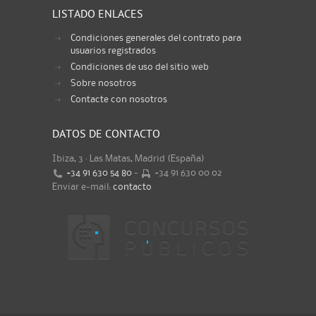
LISTADO ENLACES
Condiciones generales del contrato para
usuarios registrados
Condiciones de uso del sitio web
Sobre nosotros
Contacte con nosotros
DATOS DE CONTACTO
Ibiza, 3 · Las Matas, Madrid (España)
+34 91 630 54 80
-
+34 91 630 00 02
Enviar e-mail:
contacto