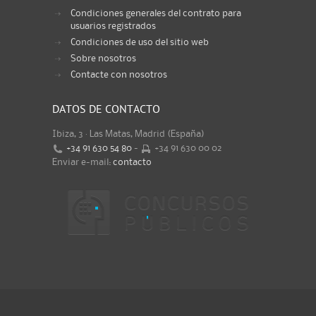
Condiciones generales del contrato para
usuarios registrados
Condiciones de uso del sitio web
Sobre nosotros
Contacte con nosotros
DATOS DE CONTACTO
Ibiza, 3 · Las Matas, Madrid (España)
+34 91 630 54 80
-
+34 91 630 00 02
Enviar e-mail:
contacto