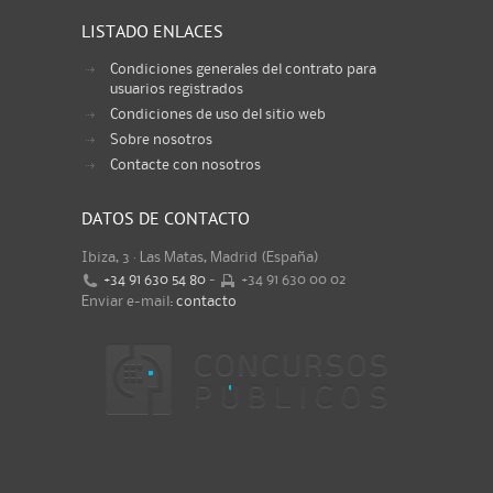
LISTADO ENLACES
Condiciones generales del contrato para
usuarios registrados
Condiciones de uso del sitio web
Sobre nosotros
Contacte con nosotros
DATOS DE CONTACTO
Ibiza, 3 · Las Matas, Madrid (España)
+34 91 630 54 80
-
+34 91 630 00 02
Enviar e-mail:
contacto