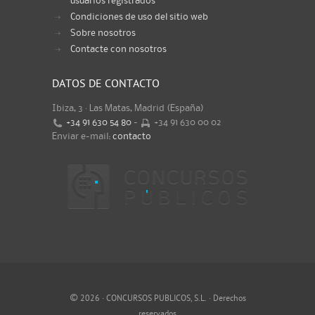
usuarios registrados
Condiciones de uso del sitio web
Sobre nosotros
Contacte con nosotros
DATOS DE CONTACTO
Ibiza, 3 · Las Matas, Madrid (España)
+34 91 630 54 80
-
+34 91 630 00 02
Enviar e-mail:
contacto
©
2026 · CONCURSOS PUBLICOS, S.L. · Derechos