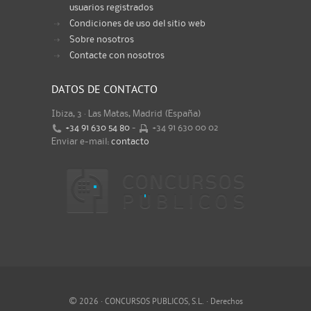
usuarios registrados
Condiciones de uso del sitio web
Sobre nosotros
Contacte con nosotros
DATOS DE CONTACTO
Ibiza, 3 · Las Matas, Madrid (España)
+34 91 630 54 80
-
+34 91 630 00 02
Enviar e-mail:
contacto
©
2026 · CONCURSOS PUBLICOS, S.L. · Derechos