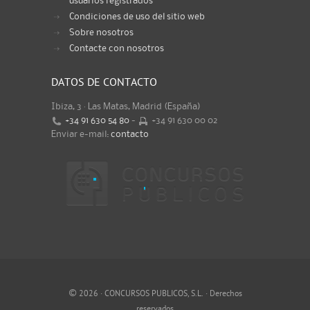
usuarios registrados
Condiciones de uso del sitio web
Sobre nosotros
Contacte con nosotros
DATOS DE CONTACTO
Ibiza, 3 · Las Matas, Madrid (España)
+34 91 630 54 80
-
+34 91 630 00 02
Enviar e-mail:
contacto
©
2026 · CONCURSOS PUBLICOS, S.L. · Derechos