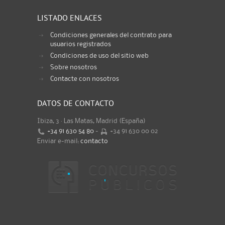
LISTADO ENLACES
Condiciones generales del contrato para
usuarios registrados
Condiciones de uso del sitio web
Sobre nosotros
Contacte con nosotros
DATOS DE CONTACTO
Ibiza, 3 · Las Matas, Madrid (España)
+34 91 630 54 80
-
+34 91 630 00 02
Enviar e-mail:
contacto