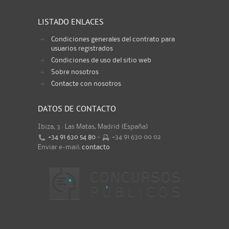
LISTADO ENLACES
Condiciones generales del contrato para
usuarios registrados
Condiciones de uso del sitio web
Sobre nosotros
Contacte con nosotros
DATOS DE CONTACTO
Ibiza, 3 · Las Matas, Madrid (España)
+34 91 630 54 80
-
+34 91 630 00 02
Enviar e-mail:
contacto