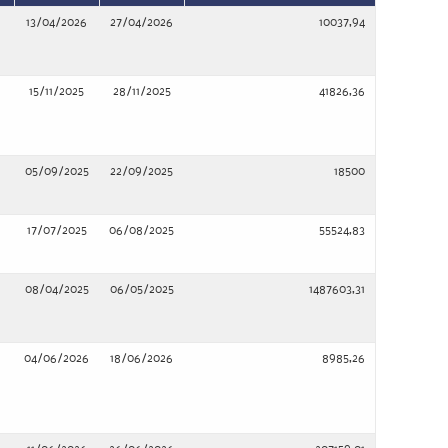
13/04/2026
27/04/2026
10037,94
15/11/2025
28/11/2025
41826,36
05/09/2025
22/09/2025
18500
17/07/2025
06/08/2025
55524,83
08/04/2025
06/05/2025
1487603,31
04/06/2026
18/06/2026
8985,26