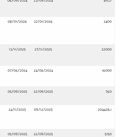
06/09/2024
23/09/2024
8937
08/01/2026
22/01/2026
2400
13/11/2025
27/11/2025
22000
07/06/2024
24/06/2024
16000
05/09/2025
22/09/2025
760
24/11/2025
09/12/2025
204428,1
05/09/2025
22/09/2025
5150