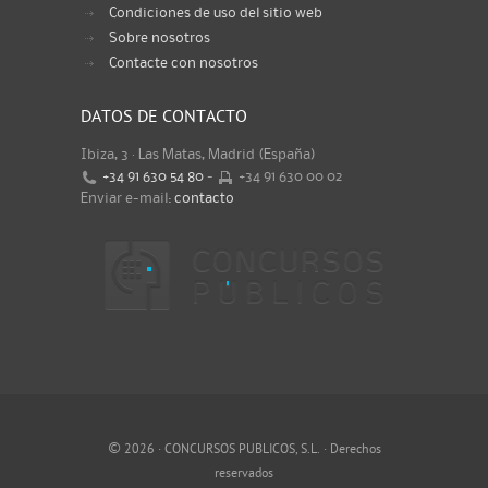
Condiciones de uso del sitio web
Sobre nosotros
Contacte con nosotros
DATOS DE CONTACTO
Ibiza, 3 · Las Matas, Madrid (España)
+34 91 630 54 80
-
+34 91 630 00 02
Enviar e-mail:
contacto
©
2026 · CONCURSOS PUBLICOS, S.L. · Derechos
reservados