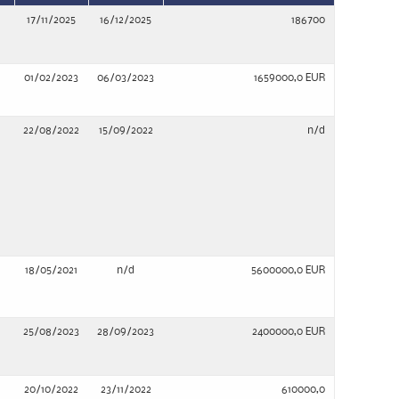
17/11/2025
16/12/2025
186700
01/02/2023
06/03/2023
1659000,0 EUR
22/08/2022
15/09/2022
n/d
18/05/2021
n/d
5600000,0 EUR
25/08/2023
28/09/2023
2400000,0 EUR
20/10/2022
23/11/2022
610000,0