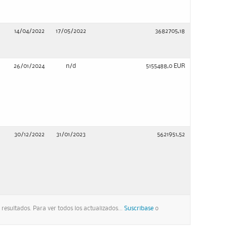
14/04/2022
17/05/2022
3682705,18
26/01/2024
n/d
5155488,0 EUR
30/12/2022
31/01/2023
5621951,52
resultados. Para ver todos los actualizados...
Suscribase
o