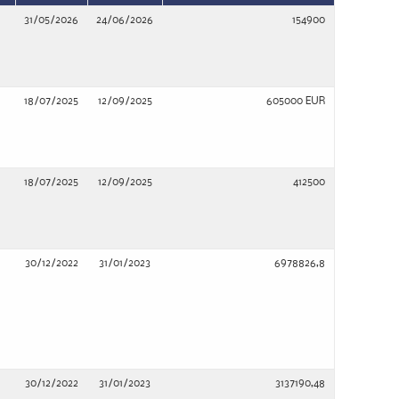
31/05/2026
24/06/2026
154900
18/07/2025
12/09/2025
605000 EUR
18/07/2025
12/09/2025
412500
30/12/2022
31/01/2023
6978826,8
30/12/2022
31/01/2023
3137190,48