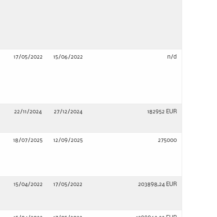
17/05/2022
15/06/2022
n/d
22/11/2024
27/12/2024
182952 EUR
18/07/2025
12/09/2025
275000
15/04/2022
17/05/2022
203898,24 EUR