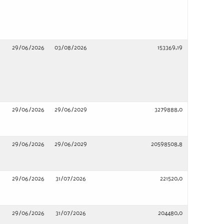
29/06/2026
03/08/2026
153369,19
29/06/2026
29/06/2029
3279888,0
29/06/2026
29/06/2029
20598508,8
29/06/2026
31/07/2026
221520,0
29/06/2026
31/07/2026
204480,0