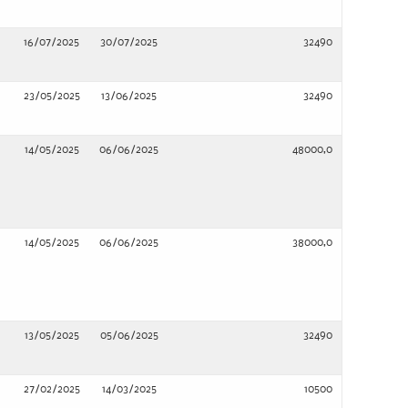
16/07/2025
30/07/2025
32490
23/05/2025
13/06/2025
32490
14/05/2025
06/06/2025
48000,0
14/05/2025
06/06/2025
38000,0
13/05/2025
05/06/2025
32490
27/02/2025
14/03/2025
10500