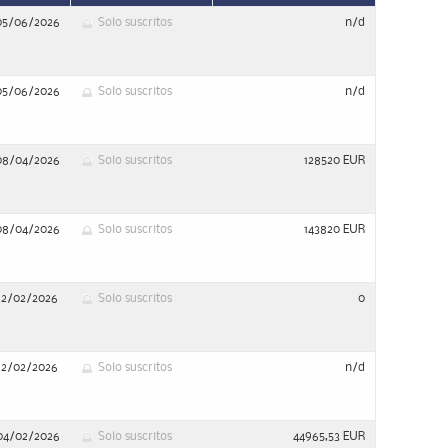
05/06/2026
Solo suscritos
n/d
05/06/2026
Solo suscritos
n/d
08/04/2026
Solo suscritos
128520 EUR
08/04/2026
Solo suscritos
143820 EUR
12/02/2026
Solo suscritos
0
12/02/2026
Solo suscritos
n/d
04/02/2026
Solo suscritos
44965,53 EUR