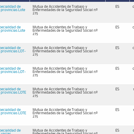
specialidad de
Mutua de Accidentes de Trabajo y
ES
provincias Lote
Enfermedades de la Seguridad Social nº
275
specialidad de
Mutua de Accidentes de Trabajo y
ES
provincias Lote
Enfermedades de la Seguridad Social nº
275
specialidad de
Mutua de Accidentes de Trabajo y
ES
provincias LOT-
Enfermedades de la Seguridad Social nº
275
specialidad de
Mutua de Accidentes de Trabajo y
ES
provincias LOT-
Enfermedades de la Seguridad Social nº
275
specialidad de
Mutua de Accidentes de Trabajo y
ES
provincias LOTE
Enfermedades de la Seguridad Social nº
275
specialidad de
Mutua de Accidentes de Trabajo y
ES
provincias LOTE
Enfermedades de la Seguridad Social nº
275
specialidad de
Mutua de Accidentes de Trabajo y
ES
varias
Enfermedades de la Seguridad Social nº