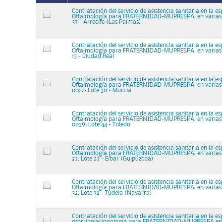
Contratación del servicio de asistencia sanitaria en la e
Oftalmología para FRATERNIDAD-MUPRESPA, en varias 
37 - Arrecife (Las Palmas)
Contratación del servicio de asistencia sanitaria en la e
Oftalmología para FRATERNIDAD-MUPRESPA, en varias 
13 - Ciudad Real
Contratación del servicio de asistencia sanitaria en la e
Oftalmología para FRATERNIDAD-MUPRESPA, en varias 
0024: Lote 30 - Murcia
Contratación del servicio de asistencia sanitaria en la e
Oftalmología para FRATERNIDAD-MUPRESPA, en varias 
0039: Lote 44 - Toledo
Contratación del servicio de asistencia sanitaria en la e
Oftalmología para FRATERNIDAD-MUPRESPA, en varias 
23: Lote 23 - Eibar (Guipúzcoa)
Contratación del servicio de asistencia sanitaria en la e
Oftalmología para FRATERNIDAD-MUPRESPA, en varias 
32: Lote 32 - Tudela (Navarra)
Contratación del servicio de asistencia sanitaria en la e
otorrinolaringología para FRATERNIDAD-MUPRESPA en 