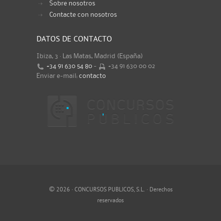
Sobre nosotros
Contacte con nosotros
DATOS DE CONTACTO
Ibiza, 3 · Las Matas, Madrid (España)
+34 91 630 54 80
-
+34 91 630 00 02
Enviar e-mail:
contacto
©
2026 · CONCURSOS PUBLICOS, S.L. · Derechos
reservados