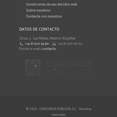
Condiciones de uso del sitio web
Sobre nosotros
Contacte con nosotros
DATOS DE CONTACTO
Ibiza, 3 · Las Matas, Madrid (España)
+34 91 630 54 80
-
+34 91 630 00 02
Enviar e-mail:
contacto
©
2026 · CONCURSOS PUBLICOS, S.L. · Derechos
reservados