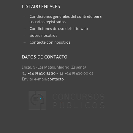
LISTADO ENLACES
Condiciones generales del contrato para
usuarios registrados
Condiciones de uso del sitio web
Sobre nosotros
Contacte con nosotros
DATOS DE CONTACTO
Ibiza, 3 · Las Matas, Madrid (España)
+34 91 630 54 80
-
+34 91 630 00 02
Enviar e-mail:
contacto