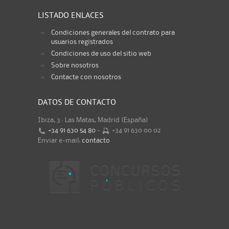
LISTADO ENLACES
Condiciones generales del contrato para
usuarios registrados
Condiciones de uso del sitio web
Sobre nosotros
Contacte con nosotros
DATOS DE CONTACTO
Ibiza, 3 · Las Matas, Madrid (España)
+34 91 630 54 80
-
+34 91 630 00 02
Enviar e-mail:
contacto