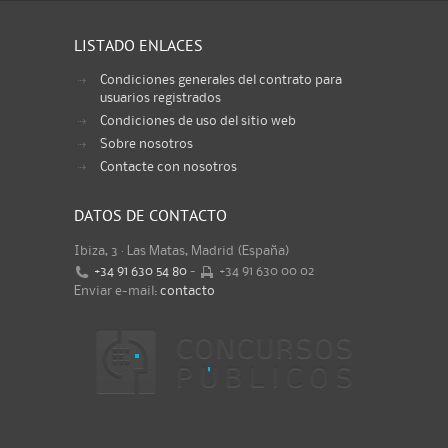
LISTADO ENLACES
Condiciones generales del contrato para
usuarios registrados
Condiciones de uso del sitio web
Sobre nosotros
Contacte con nosotros
DATOS DE CONTACTO
Ibiza, 3 · Las Matas, Madrid (España)
+34 91 630 54 80
-
+34 91 630 00 02
Enviar e-mail:
contacto