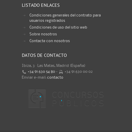
LISTADO ENLACES
Condiciones generales del contrato para
usuarios registrados
Condiciones de uso del sitio web
Sobre nosotros
Contacte con nosotros
DATOS DE CONTACTO
Ibiza, 3 · Las Matas, Madrid (España)
+34 91 630 54 80
-
+34 91 630 00 02
Enviar e-mail:
contacto