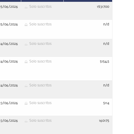
25/06/2026
Solo suscritos
1931700
25/06/2026
Solo suscritos
n/d
24/06/2026
Solo suscritos
n/d
24/06/2026
Solo suscritos
5154,5
24/06/2026
Solo suscritos
n/d
23/06/2026
Solo suscritos
5114
23/06/2026
Solo suscritos
160175