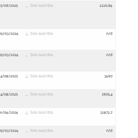
15/09/2025
Solo suscritos
2220,96
05/03/2026
Solo suscritos
n/d
05/03/2026
Solo suscritos
n/d
14/08/2025
Solo suscritos
3690
14/08/2025
Solo suscritos
3905,4
01/06/2026
Solo suscritos
32872,7
05/03/2026
Solo suscritos
n/d