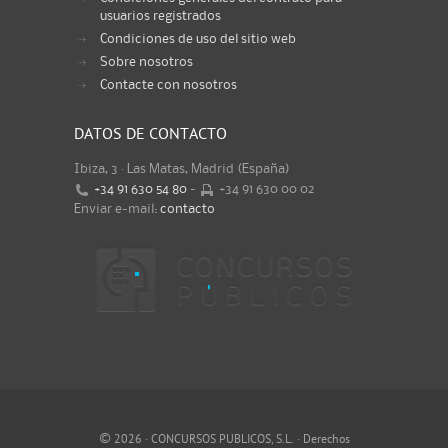
usuarios registrados
Condiciones de uso del sitio web
Sobre nosotros
Contacte con nosotros
DATOS DE CONTACTO
Ibiza, 3 · Las Matas, Madrid (España)
+34 91 630 54 80
-
+34 91 630 00 02
Enviar e-mail:
contacto
©
2026 · CONCURSOS PUBLICOS, S.L. · Derechos