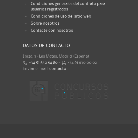
Condiciones generales del contrato para
usuarios registrados
Condiciones de uso del sitio web
Sobre nosotros
Contacte con nosotros
DATOS DE CONTACTO
Ibiza, 3 · Las Matas, Madrid (España)
+34 91 630 54 80
-
+34 91 630 00 02
Enviar e-mail:
contacto