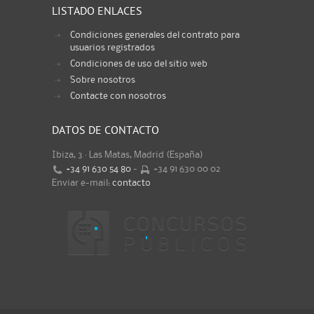
LISTADO ENLACES
Condiciones generales del contrato para
usuarios registrados
Condiciones de uso del sitio web
Sobre nosotros
Contacte con nosotros
DATOS DE CONTACTO
Ibiza, 3 · Las Matas, Madrid (España)
+34 91 630 54 80
-
+34 91 630 00 02
Enviar e-mail:
contacto