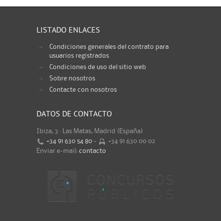
LISTADO ENLACES
Condiciones generales del contrato para
usuarios registrados
Condiciones de uso del sitio web
Sobre nosotros
Contacte con nosotros
DATOS DE CONTACTO
Ibiza, 3 · Las Matas, Madrid (España)
+34 91 630 54 80
-
+34 91 630 00 02
Enviar e-mail:
contacto