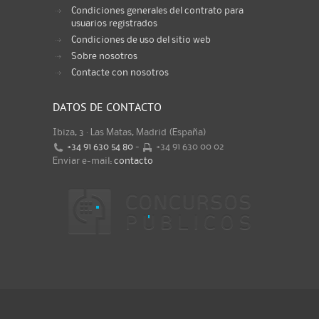
Condiciones generales del contrato para
usuarios registrados
Condiciones de uso del sitio web
Sobre nosotros
Contacte con nosotros
DATOS DE CONTACTO
Ibiza, 3 · Las Matas, Madrid (España)
+34 91 630 54 80
-
+34 91 630 00 02
Enviar e-mail:
contacto