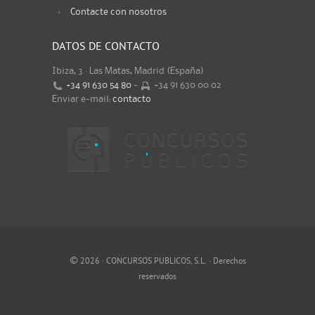
Contacte con nosotros
DATOS DE CONTACTO
Ibiza, 3 · Las Matas, Madrid (España)
+34 91 630 54 80
-
+34 91 630 00 02
Enviar e-mail:
contacto
©
2026 · CONCURSOS PUBLICOS, S.L. · Derechos
reservados