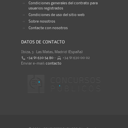
Condiciones generales del contrato para
usuarios registrados
Condiciones de uso del sitio web
Sobre nosotros
Contacte con nosotros
DATOS DE CONTACTO
Ibiza, 3 · Las Matas, Madrid (España)
+34 91 630 54 80
-
+34 91 630 00 02
Enviar e-mail:
contacto