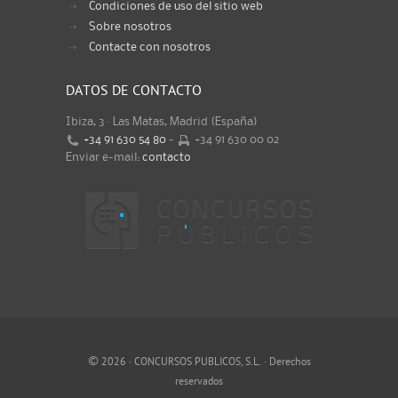
Condiciones de uso del sitio web
Sobre nosotros
Contacte con nosotros
DATOS DE CONTACTO
Ibiza, 3 · Las Matas, Madrid (España)
+34 91 630 54 80
-
+34 91 630 00 02
Enviar e-mail:
contacto
©
2026 · CONCURSOS PUBLICOS, S.L. · Derechos
reservados