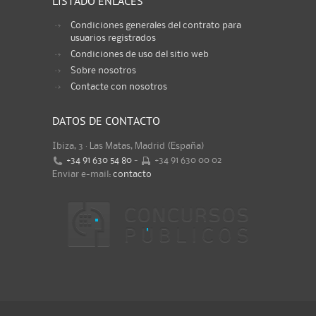
LISTADO ENLACES
Condiciones generales del contrato para
usuarios registrados
Condiciones de uso del sitio web
Sobre nosotros
Contacte con nosotros
DATOS DE CONTACTO
Ibiza, 3 · Las Matas, Madrid (España)
+34 91 630 54 80
-
+34 91 630 00 02
Enviar e-mail:
contacto