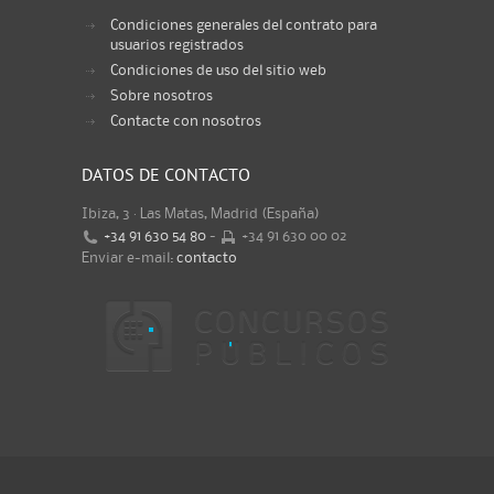
Condiciones generales del contrato para
usuarios registrados
Condiciones de uso del sitio web
Sobre nosotros
Contacte con nosotros
DATOS DE CONTACTO
Ibiza, 3 · Las Matas, Madrid (España)
+34 91 630 54 80
-
+34 91 630 00 02
Enviar e-mail:
contacto