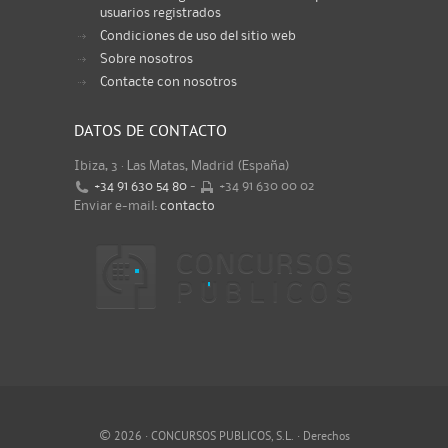
usuarios registrados
Condiciones de uso del sitio web
Sobre nosotros
Contacte con nosotros
DATOS DE CONTACTO
Ibiza, 3 · Las Matas, Madrid (España)
+34 91 630 54 80
-
+34 91 630 00 02
Enviar e-mail:
contacto
©
2026 · CONCURSOS PUBLICOS, S.L. · Derechos