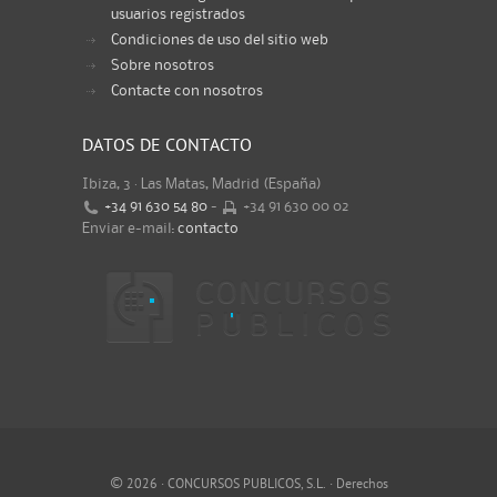
usuarios registrados
Condiciones de uso del sitio web
Sobre nosotros
Contacte con nosotros
DATOS DE CONTACTO
Ibiza, 3 · Las Matas, Madrid (España)
+34 91 630 54 80
-
+34 91 630 00 02
Enviar e-mail:
contacto
©
2026 · CONCURSOS PUBLICOS, S.L. · Derechos