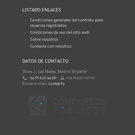
LISTADO ENLACES
Condiciones generales del contrato para
usuarios registrados
Condiciones de uso del sitio web
Sobre nosotros
Contacte con nosotros
DATOS DE CONTACTO
Ibiza, 3 · Las Matas, Madrid (España)
+34 91 630 54 80
-
+34 91 630 00 02
Enviar e-mail:
contacto