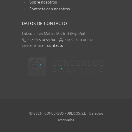
Sobre nosotros
Contacte con nosotros
DATOS DE CONTACTO
Ibiza, 3 · Las Matas, Madrid (España)
+34 91 630 54 80
-
+34 91 630 00 02
Enviar e-mail:
contacto
©
2026 · CONCURSOS PUBLICOS, S.L. · Derechos
reservados