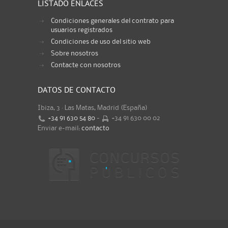
LISTADO ENLACES
Condiciones generales del contrato para
usuarios registrados
Condiciones de uso del sitio web
Sobre nosotros
Contacte con nosotros
DATOS DE CONTACTO
Ibiza, 3 · Las Matas, Madrid (España)
+34 91 630 54 80
-
+34 91 630 00 02
Enviar e-mail:
contacto